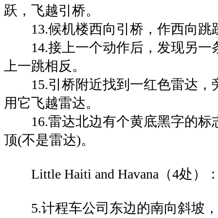
跃，飞越引桥。
13.候机楼西向引桥，作西向跳
14.接上一个动作后，发现另一
上一跳相反。
15.引桥附近找到一红色雷达，
用它飞越雷达。
16.雷达北边有个黄底黑字的标
顶(不是雷达)。
Little Haiti and Havana（4处）
5.计程车公司东边的南向斜坡，