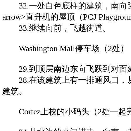
32.一处白色底柱的建筑，南向跳
arrow>直升机的屋顶（PCJ Playgr
33.继续向前，飞越街道。
Washington Mall停车场（2处）
29.到顶层南边东向飞跃到对面
28.在该建筑上有一排通风口，
建筑。
Cortez上校的小码头（2处一起